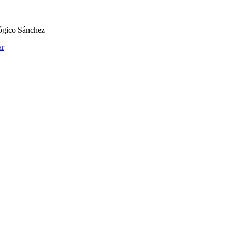
ógico Sánchez